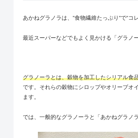
あかねグラノラは、”食物繊維たっぷり”で”コ
最近スーパーなどでもよく見かける「グラノ
グラノーラとは、穀物を加工したシリアル食
です。それらの穀物にシロップやオリーブオ
ます。
では、一般的なグラノーラと「あかねグラノ