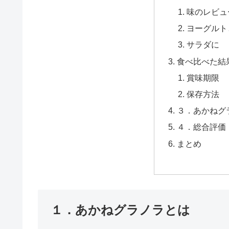
味のレビュ
ヨーグルト
サラダに
食べ比べた結
賞味期限
保存方法
３．あかねグ
４．総合評価
まとめ
１．あかねグラノラとは