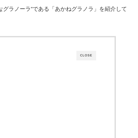
なグラノーラ”である「あかねグラノラ」を紹介して
CLOSE