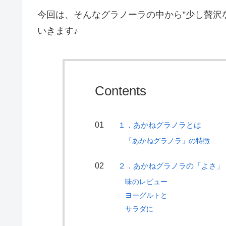
今回は、そんなグラノーラの中から”少し贅沢
いきます♪
Contents
１．あかねグラノラとは
「あかねグラノラ」の特徴
２．あかねグラノラの「よさ」
味のレビュー
ヨーグルトと
サラダに