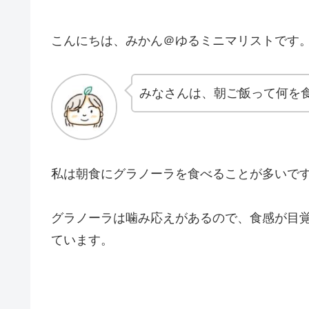
こんにちは、みかん＠ゆるミニマリストです
みなさんは、朝ご飯って何を
私は朝食にグラノーラを食べることが多いで
グラノーラは噛み応えがあるので、食感が目
ています。