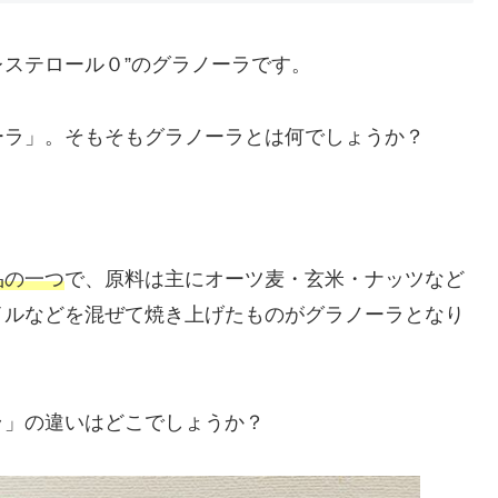
レステロール０”のグラノーラです。
ーラ」。そもそもグラノーラとは何でしょうか？
品の一つ
で、原料は主にオーツ麦・玄米・ナッツなど
イルなどを混ぜて焼き上げたものがグラノーラとなり
ラ」の違いはどこでしょうか？