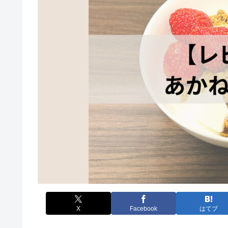
X
Facebook
はてブ