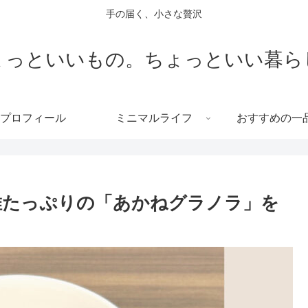
手の届く、小さな贅沢
ょっといいもの。ちょっといい暮ら
プロフィール
ミニマルライフ
おすすめの一
維たっぷりの「あかねグラノラ」を