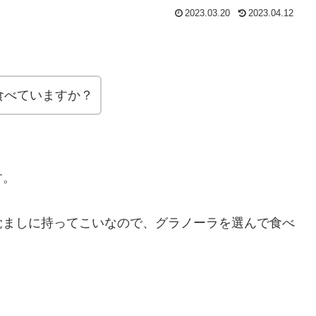
2023.03.20
2023.04.12
。
食べていますか？
す。
覚ましに持ってこいなので、グラノーラを選んで食べ