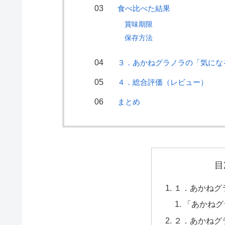
食べ比べた結果
賞味期限
保存方法
３．あかねグラノラの「気にな
４．総合評価（レビュー）
まとめ
目
１．あかねグ
「あかねグ
２．あかねグ