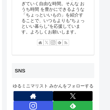
ぎていく自由な時間。そんな お
うち時間 を豊かにできるような
「ちょっといいもの」を紹介す
ることで、いつもよりも”ちょっ
といい暮らし”を応援していま
す。よろしくお願いします。
SNS
ゆるミニマリスト みかんをフォローする