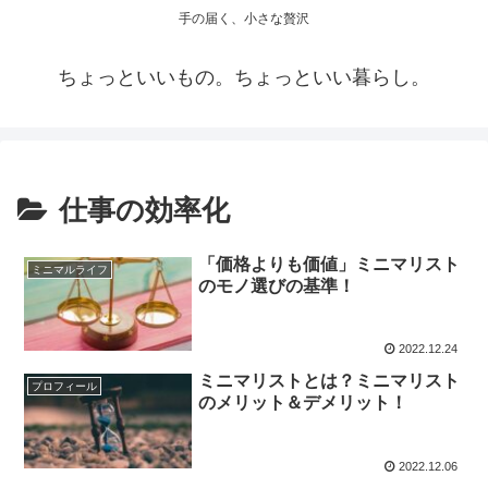
手の届く、小さな贅沢
ちょっといいもの。ちょっといい暮らし。
仕事の効率化
「価格よりも価値」ミニマリスト
ミニマルライフ
のモノ選びの基準！
2022.12.24
ミニマリストとは？ミニマリスト
プロフィール
のメリット＆デメリット！
2022.12.06