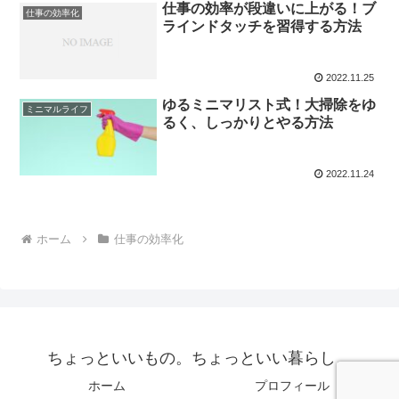
仕事の効率が段違いに上がる！ブ
仕事の効率化
ラインドタッチを習得する方法
2022.11.25
ゆるミニマリスト式！大掃除をゆ
ミニマルライフ
るく、しっかりとやる方法
2022.11.24
ホーム
仕事の効率化
ちょっといいもの。ちょっといい暮らし。
ホーム
プロフィール